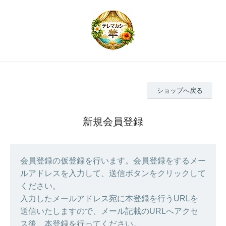
ショップへ戻る
新規会員登録
会員登録の仮登録を行います。会員登録をするメー
ルアドレスを入力して、送信ボタンをクリックして
ください。
入力したメールアドレス宛に本登録を行うURLを
送信いたしますので、メール記載のURLへアクセ
ス後、本登録を行ってください。