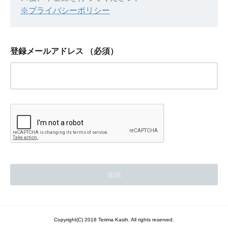
※プライバシーポリシー
登録メールアドレス
（必須）
Copyright(C) 2018 Terima Kasih. All rights reserved.